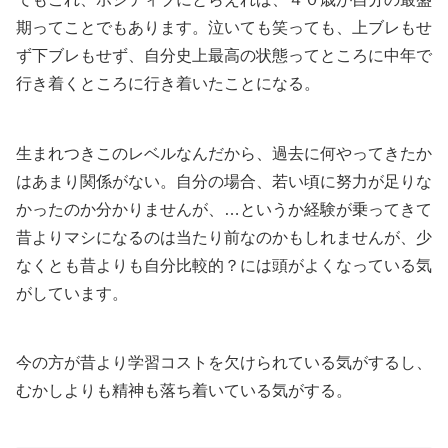
期ってことでもあります。泣いても笑っても、上ブレもせ
ず下ブレもせず、自分史上最高の状態ってところに中年で
行き着くところに行き着いたことになる。
生まれつきこのレベルなんだから、過去に何やってきたか
はあまり関係がない。自分の場合、若い頃に努力が足りな
かったのか分かりませんが、…というか経験が乗ってきて
昔よりマシになるのは当たり前なのかもしれませんが、少
なくとも昔よりも自分比較的？には頭がよくなっている気
がしています。
今の方が昔より学習コストを欠けられている気がするし、
むかしよりも精神も落ち着いている気がする。