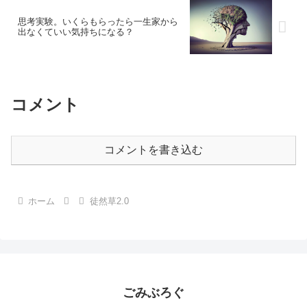
思考実験。いくらもらったら一生家から
出なくていい気持ちになる？
コメント
コメントを書き込む
ホーム
徒然草2.0
ごみぶろぐ