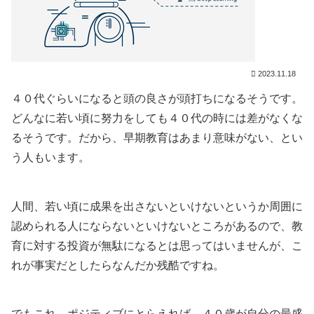
2023.11.18
４０代ぐらいになると頭の良さが頭打ちになるそうです。
どんなに若い頃に努力をしても４０代の時には差がなくな
るそうです。だから、早期教育はあまり意味がない、とい
う人もいます。
人間、若い頃に成果を出さないといけないというか周囲に
認められる人にならないといけないところがあるので、教
育に対する投資が無駄になるとは思ってはいませんが、こ
れが事実だとしたらなんだか残酷ですね。
でもこれ、ポジティブにとらえれば、４０歳が自分の最盛