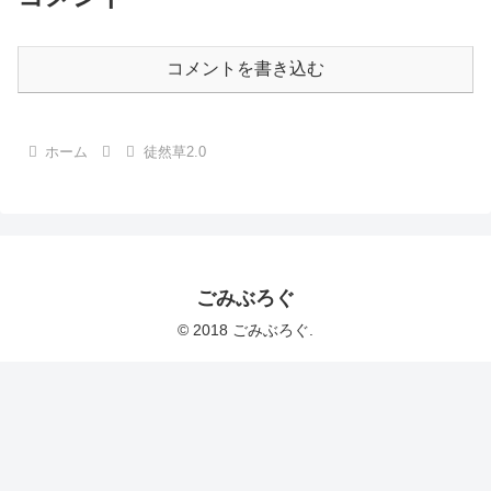
コメントを書き込む
ホーム
徒然草2.0
ごみぶろぐ
© 2018 ごみぶろぐ.