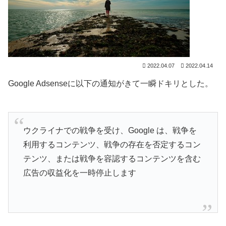
2022.04.07
2022.04.14
Google Adsenseに以下の通知がきて一瞬ドキリとした。
ウクライナでの戦争を受け、Google は、戦争を
利用するコンテンツ、戦争の存在を否定するコン
テンツ、または戦争を容認するコンテンツを含む
広告の収益化を一時停止します