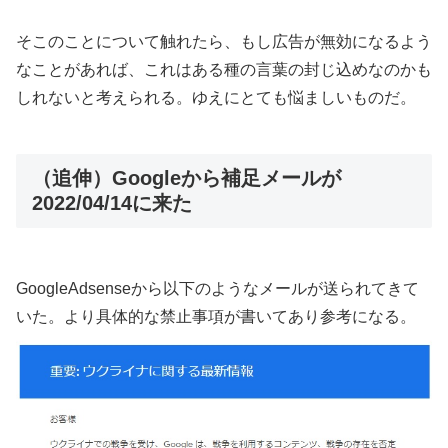
そこのことについて触れたら、もし広告が無効になるよう
なことがあれば、これはある種の言葉の封じ込めなのかも
しれないと考えられる。ゆえにとても悩ましいものだ。
（追伸）Googleから補足メールが
2022/04/14に来た
GoogleAdsenseから以下のようなメールが送られてきて
いた。より具体的な禁止事項が書いてあり参考になる。