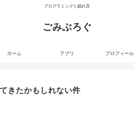
プログラミングと戯れ言
ごみぶろぐ
ホーム
アプリ
プロフィール
定してきたかもしれない件