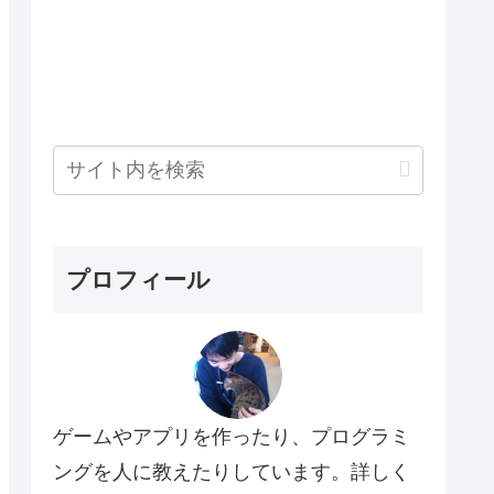
プロフィール
ゲームやアプリを作ったり、プログラミ
ングを人に教えたりしています。詳しく