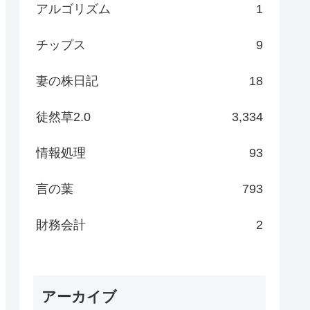
アルゴリズム
1
チップス
9
妻の株日記
18
徒然草2.0
3,334
情報処理
93
言の葉
793
財務会計
2
アーカイブ