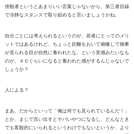
傍観者というとあまりいい言葉じゃないから、第三者目線
で冷静なスタンスで取り組めると言いましょうかね。
自分ごとには考えられるというのが、若者にとってのメリ
ットではあるけれど、ちょっと距離をおいて俯瞰して物事
が見られる目が自然に養われたな、という実感みたいなも
のが、４０ぐらいになると養われた感がするんじゃないで
しょうか？
人による？
まあ、だからといって「俺は何でも見られているんだ！」
とか、まじで言い出すとヤバいやつになるし、どんなとき
でも客観的にいられるというわけでもないというか、より