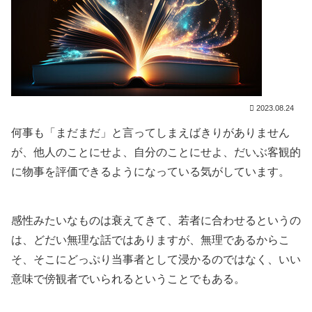
2023.08.24
何事も「まだまだ」と言ってしまえばきりがありません
が、他人のことにせよ、自分のことにせよ、だいぶ客観的
に物事を評価できるようになっている気がしています。
感性みたいなものは衰えてきて、若者に合わせるというの
は、どだい無理な話ではありますが、無理であるからこ
そ、そこにどっぷり当事者として浸かるのではなく、いい
意味で傍観者でいられるということでもある。