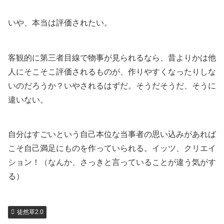
いや、本当は評価されたい。
客観的に第三者目線で物事が見られるなら、昔よりかは他
人にそこそこ評価されるものが、作りやすくなったりしな
いのだろうか？いやされるはずだ。そうだそうだ、そうに
違いない。
自分はすごいという自己本位な当事者の思い込みがあれば
こそ自己満足にものを作っていられる。イッツ、クリエイ
ション！（なんか、さっきと言っていることが違う気がす
る）
徒然草2.0