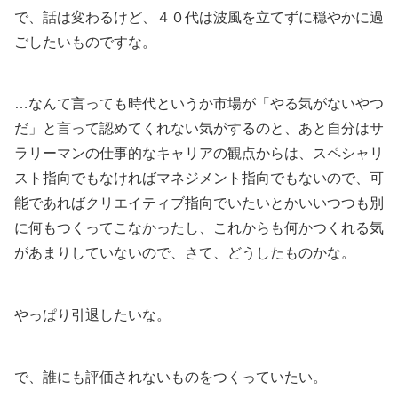
で、話は変わるけど、４０代は波風を立てずに穏やかに過
ごしたいものですな。
…なんて言っても時代というか市場が「やる気がないやつ
だ」と言って認めてくれない気がするのと、あと自分はサ
ラリーマンの仕事的なキャリアの観点からは、スペシャリ
スト指向でもなければマネジメント指向でもないので、可
能であればクリエイティブ指向でいたいとかいいつつも別
に何もつくってこなかったし、これからも何かつくれる気
があまりしていないので、さて、どうしたものかな。
やっぱり引退したいな。
で、誰にも評価されないものをつくっていたい。