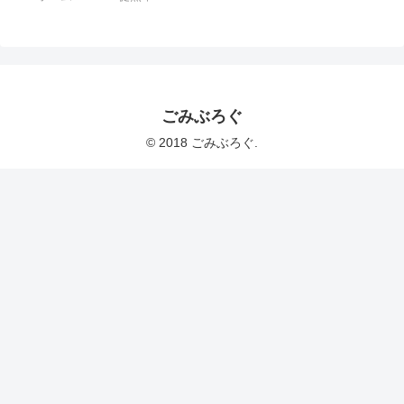
ごみぶろぐ
© 2018 ごみぶろぐ.