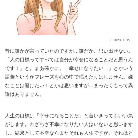
2023.05.15
昔に誰かが言っていたのですが…誰だか、思い出せない。
「人の目標ってすべては自分が幸せになることだと思うん
です！」と。まあ確かに。「幸せになりたい！」とかいう
語彙というかフレーズを心の中で唱えたりはしません。嫌
なことは避けたい！とかは思いますが…まったくもって異
論はありません。
人生の目標は「幸せになることだ」と言いきってもいい気
がします。わざわざ不幸になりたい人はいないと思います
し。結果として不幸ならまたそれも人生ですが、それはと