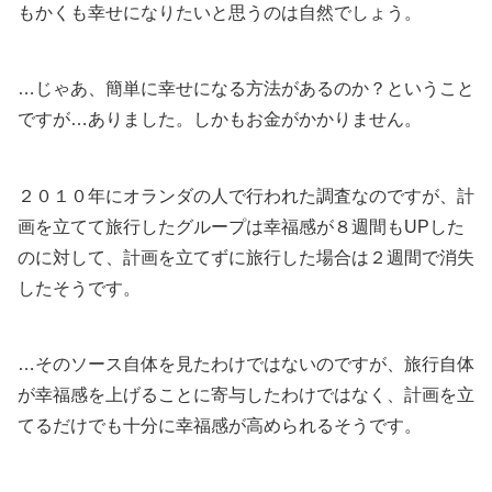
もかくも幸せになりたいと思うのは自然でしょう。
…じゃあ、簡単に幸せになる方法があるのか？ということ
ですが…ありました。しかもお金がかかりません。
２０１０年にオランダの人で行われた調査なのですが、計
画を立てて旅行したグループは幸福感が８週間もUPした
のに対して、計画を立てずに旅行した場合は２週間で消失
したそうです。
…そのソース自体を見たわけではないのですが、旅行自体
が幸福感を上げることに寄与したわけではなく、計画を立
てるだけでも十分に幸福感が高められるそうです。