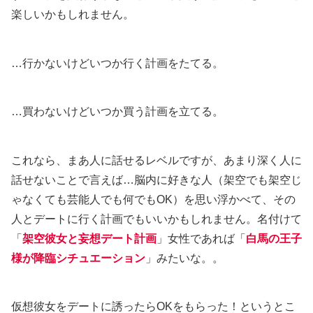
楽しいかもしれません。
…行かないけどいつか行く計画をたてる。
…買わないけどいつか買う計画を立てる。
これなら、まあ人に話せるレベルですが、あまり深く人に
話せないことで言えば…脳内に好きな人（架空でも架空じ
ゃなくても芸能人でも何でもOK）を思い浮かべて、その
人とデートに行く計画でもいいかもしれません。名付けて
「
架空彼女と妄想デート計画
」女性であれば「
白馬の王子
様が降臨シチュエーション
」みたいな。。
仮想彼女をデートに誘ったらOKをもらった！というとこ