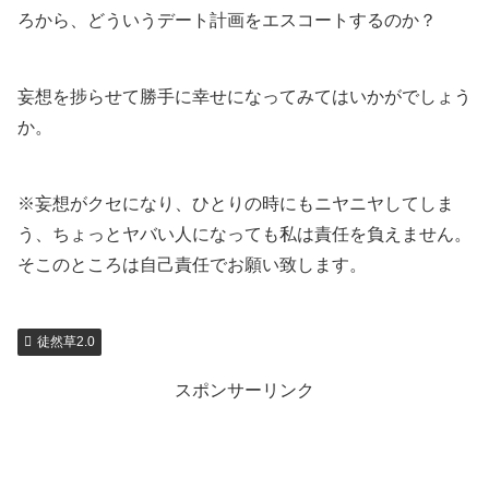
ろから、どういうデート計画をエスコートするのか？
妄想を捗らせて勝手に幸せになってみてはいかがでしょう
か。
※妄想がクセになり、ひとりの時にもニヤニヤしてしま
う、ちょっとヤバい人になっても私は責任を負えません。
そこのところは自己責任でお願い致します。
徒然草2.0
スポンサーリンク