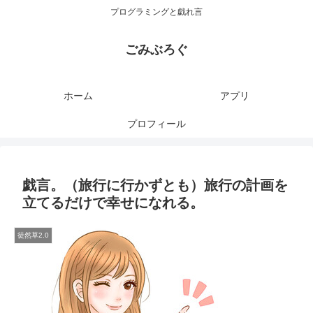
プログラミングと戯れ言
ごみぶろぐ
ホーム
アプリ
プロフィール
戯言。（旅行に行かずとも）旅行の計画を
立てるだけで幸せになれる。
徒然草2.0