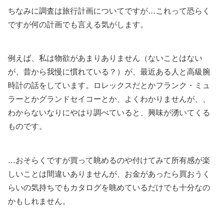
ちなみに調査は旅行計画についてですが…これって恐らく
ですが何の計画でも言える気がします。
例えば、私は物欲があまりありません（ないことはない
が、昔から我慢に慣れている？）が、最近ある人と高級腕
時計の話をしています。ロレックスだとかフランク・ミュ
ラーとかグランドセイコーとか、よくわかりませんが、、
わからないなりにやはり調べていると、興味が湧いてくる
ものです。
…おそらくですが買って眺めるのや付けてみて所有感が楽
しいことは間違いありませんが、お金があったら買おうく
らいの気持ちでもカタログを眺めているだけでも十分なの
かもしれません。