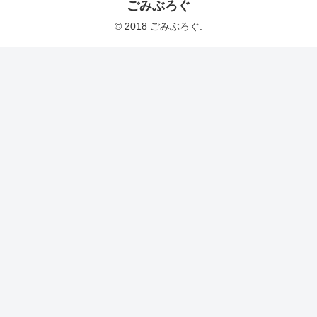
ごみぶろぐ
© 2018 ごみぶろぐ.