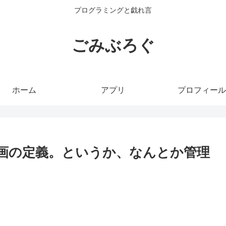
プログラミングと戯れ言
ごみぶろぐ
ホーム
アプリ
プロフィール
画の定義。というか、なんとか管理