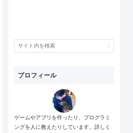
プロフィール
ゲームやアプリを作ったり、プログラミ
ングを人に教えたりしています。詳しく