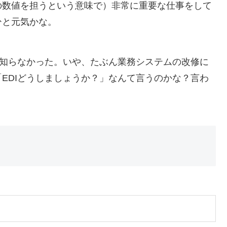
の数値を担うという意味で）非常に重要な仕事をして
ひと元気かな。
知らなかった。いや、たぶん業務システムの改修に
EDIどうしましょうか？」なんて言うのかな？言わ