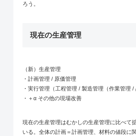
ろう。
現在の生産管理
（新）生産管理
・計画管理 / 原価管理
・実行管理（工程管理 / 製造管理（作業管理 /
・＋α その他の現場改善
現在の生産管理はむかしの生産管理に比べて
いる。全体の計画＝計画管理、材料の値段に