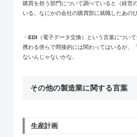
購買を担う部門について調べていると（経営
いる。なにかの会社の購買部に就職したあの
・
EDI
（電子データ交換）という言葉について
携わる傍らで間接的には関わってはいるが、「
ないんじゃないかな。
その他の製造業に関する言葉
生産計画