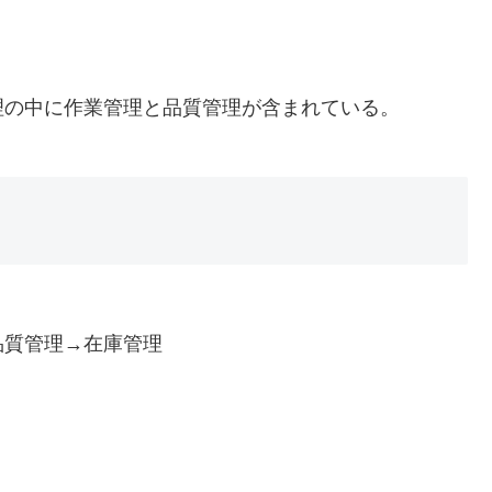
理の中に作業管理と品質管理が含まれている。
品質管理→在庫管理