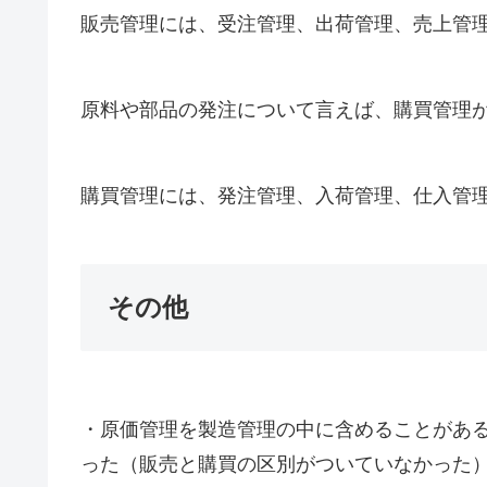
販売管理には、受注管理、出荷管理、売上管
原料や部品の発注について言えば、購買管理
購買管理には、発注管理、入荷管理、仕入管
その他
・原価管理を製造管理の中に含めることがあ
った（販売と購買の区別がついていなかった