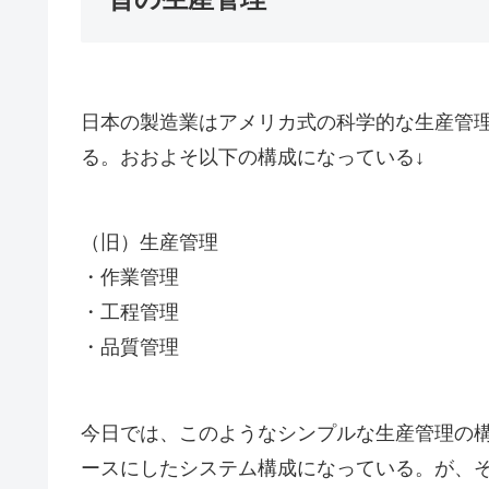
日本の製造業はアメリカ式の科学的な生産管
る。おおよそ以下の構成になっている↓
（旧）生産管理
・作業管理
・工程管理
・品質管理
今日では、このようなシンプルな生産管理の
ースにしたシステム構成になっている。が、