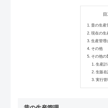
目
昔の生産
現在の生
生産管理
その他
その他の
生産計
生販在
実行管
昔の生産管理