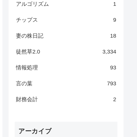
アルゴリズム
1
チップス
9
妻の株日記
18
徒然草2.0
3,334
情報処理
93
言の葉
793
財務会計
2
アーカイブ