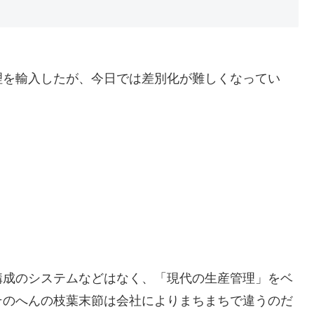
理を輸入したが、今日では差別化が難しくなってい
構成のシステムなどはなく、「現代の生産管理」をベ
そのへんの枝葉末節は会社によりまちまちで違うのだ