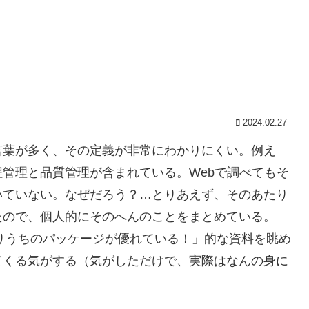
2024.02.27
言葉が多く、その定義が非常にわかりにくい。例え
管理と品質管理が含まれている。Webで調べてもそ
いていない。なぜだろう？…とりあえず、そのあたり
たので、個人的にそのへんのことをまとめている。
Pよりうちのパッケージが優れている！」的な資料を眺め
てくる気がする（気がしただけで、実際はなんの身に