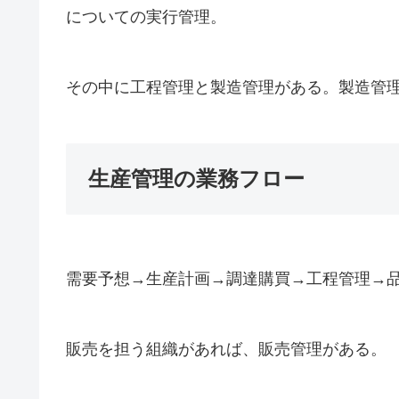
についての実行管理。
その中に工程管理と製造管理がある。製造管
生産管理の業務フロー
需要予想→生産計画→調達購買→工程管理→
販売を担う組織があれば、販売管理がある。