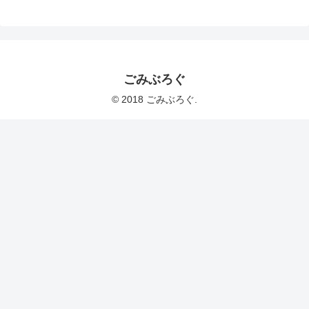
ごみぶろぐ
© 2018 ごみぶろぐ.