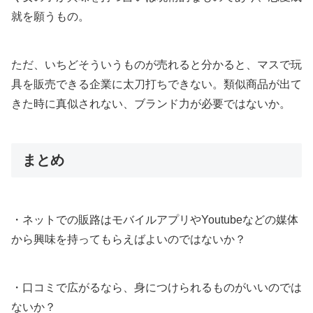
就を願うもの。
ただ、いちどそういうものが売れると分かると、マスで玩
具を販売できる企業に太刀打ちできない。類似商品が出て
きた時に真似されない、ブランド力が必要ではないか。
まとめ
・ネットでの販路はモバイルアプリやYoutubeなどの媒体
から興味を持ってもらえばよいのではないか？
・口コミで広がるなら、身につけられるものがいいのでは
ないか？