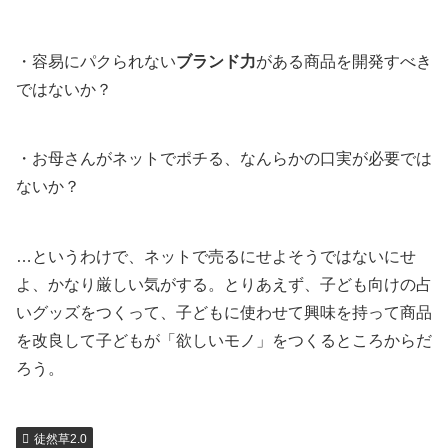
・容易にパクられない
ブランド力
がある商品を開発すべき
ではないか？
・お母さんがネットでポチる、なんらかの口実が必要では
ないか？
…というわけで、ネットで売るにせよそうではないにせ
よ、かなり厳しい気がする。とりあえず、子ども向けの占
いグッズをつくって、子どもに使わせて興味を持って商品
を改良して子どもが「欲しいモノ」をつくるところからだ
ろう。
徒然草2.0