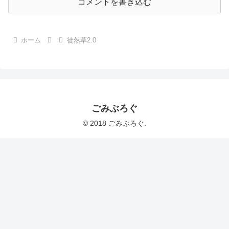
コメントを書き込む
ホーム
徒然草2.0
ごみぶろぐ
© 2018 ごみぶろぐ.