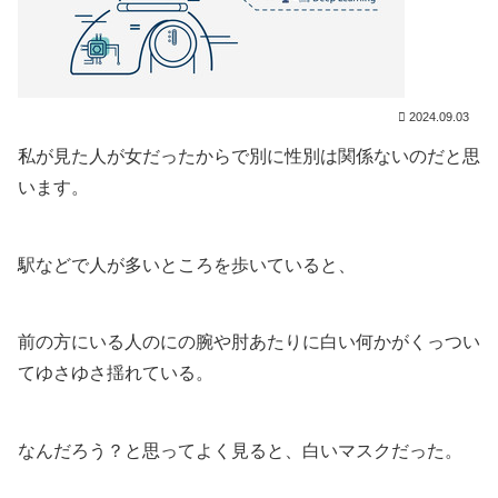
2024.09.03
私が見た人が女だったからで別に性別は関係ないのだと思
います。
駅などで人が多いところを歩いていると、
前の方にいる人のにの腕や肘あたりに白い何かがくっつい
てゆさゆさ揺れている。
なんだろう？と思ってよく見ると、白いマスクだった。