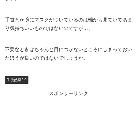
手首とか腕にマスクがついているのは端から見ていてあま
り気持ちいいものではないのですが…。
不要なときはちゃんと目につかないところにしまっておい
たほうが良いのではないでしょうか。
徒然草2.0
スポンサーリンク