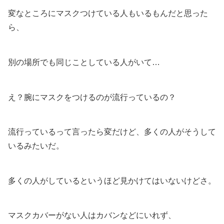
変なところにマスクつけている人もいるもんだと思った
ら、
別の場所でも同じことしている人がいて…
え？腕にマスクをつけるのが流行っているの？
流行っているって言ったら変だけど、多くの人がそうして
いるみたいだ。
多くの人がしているというほど見かけてはいないけどさ。
マスクカバーがない人はカバンなどにいれず、