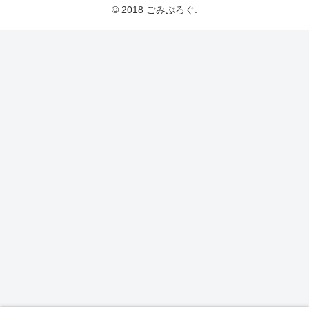
© 2018 ごみぶろぐ.