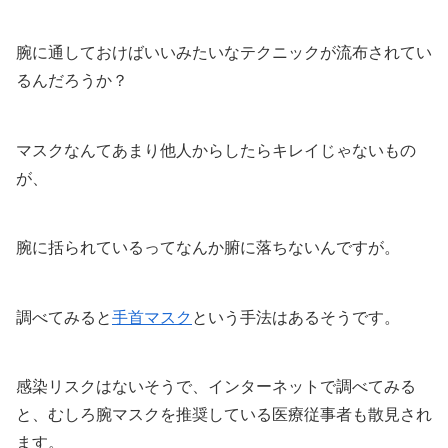
腕に通しておけばいいみたいなテクニックが流布されてい
るんだろうか？
マスクなんてあまり他人からしたらキレイじゃないもの
が、
腕に括られているってなんか腑に落ちないんですが。
調べてみると
手首マスク
という手法はあるそうです。
感染リスクはないそうで、インターネットで調べてみる
と、むしろ腕マスクを推奨している医療従事者も散見され
ます。