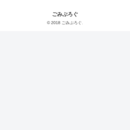
ごみぶろぐ
© 2018 ごみぶろぐ.