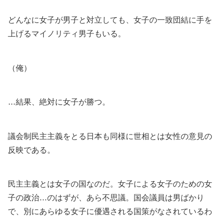
どんなに女子が男子と対立しても、女子の一致団結に手を
上げるマイノリティ男子もいる。
（俺）
…結果、絶対に女子が勝つ。
議会制民主主義をとる日本も同様に世相とは女性の意見の
反映である。
民主主義とは女子の国なのだ。女子による女子のための女
子の政治…のはずが、あら不思議。国会議員は男ばかり
で、別にあらゆる女子に優遇される国策がなされているわ