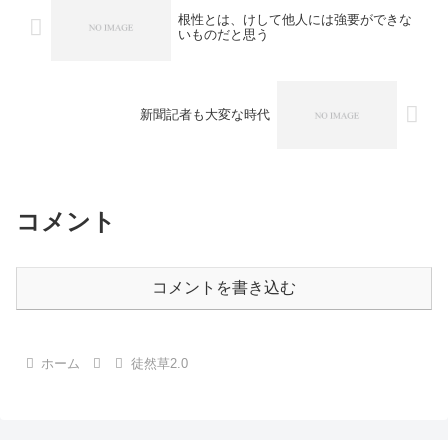
根性とは、けして他人には強要ができな
いものだと思う
新聞記者も大変な時代
コメント
コメントを書き込む
ホーム
徒然草2.0