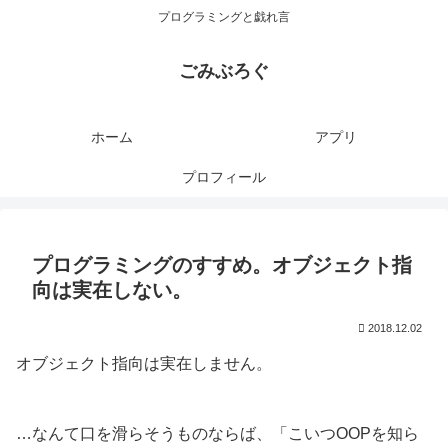
プログラミングと戯れ言
ごみぶろぐ
ホーム
アプリ
プロフィール
プログラミングのすすめ。オブジェクト指
向は実在しない。
2018.12.02
オブジェクト指向は実在しません。
…なんて口を滑らそうものならば、「こいつOOPを知ら