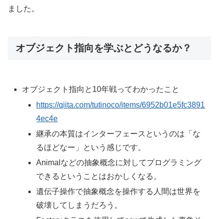
ました。
オブジェクト指向を学ぶとどうなるか？
オブジェクト指向と10年戦ってわかったこと
https://qiita.com/tutinoco/items/6952b01e5fc3891
4ec4e
継承の本質はインターフェースというのは「な
るほどなー」という感じです。
Animalなどの抽象概念に対してプログラミング
できるということはおかしくなる。
遺伝子操作で抽象概念を操作する人間は世界を
破壊してしまうだろう。