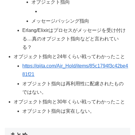
オブジェクト指向
メッセージパッシング指向
Erlang/Elixirはプロセスがメッセージを受け付け
る…真のオブジェクト指向などと言われてい
る？
オブジェクト指向と24年くらい戦ってわかったこと
https://qiita.com/Air_Hold/items/85c1794f3c42be4
81f21
オブジェクト指向は再利用性に配慮されたもの
ではない。
オブジェクト指向と30年くらい戦ってわかったこと
オブジェクト指向は実在しない。