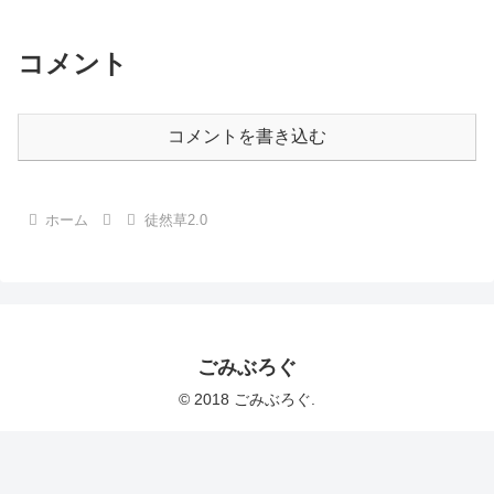
コメント
コメントを書き込む
ホーム
徒然草2.0
ごみぶろぐ
© 2018 ごみぶろぐ.