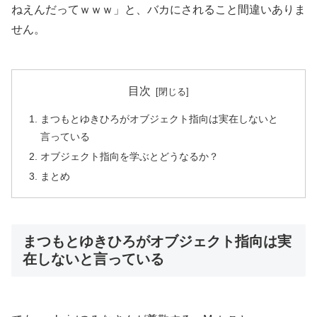
ねえんだってｗｗｗ」と、バカにされること間違いありま
せん。
目次
まつもとゆきひろがオブジェクト指向は実在しないと
言っている
オブジェクト指向を学ぶとどうなるか？
まとめ
まつもとゆきひろがオブジェクト指向は実
在しないと言っている