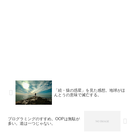
「続・猿の惑星」を見た感想。地球がほ
んとうの意味で滅亡する。
プログラミングのすすめ。OOPは無駄が
多い。道は一つじゃない。