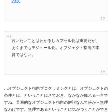
2016
言いたいことはわかるしカプセル化は重要だが、
あくまでもモジュール化。オブジェクト指向の本
質ではない。
…オブジェクト指向プログラミングとは、オブジェクトの
条件とは、ということはさておき、なかなか痺れる一言で
すね。普遍的なオブジェクト指向の解説なんて傍から無理
なわけです。無理であるということに気がつくことができ