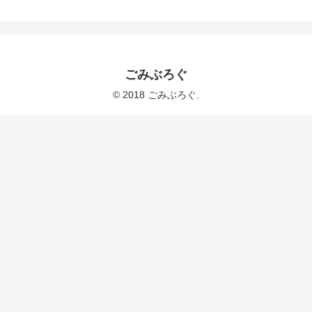
ごみぶろぐ
© 2018 ごみぶろぐ.