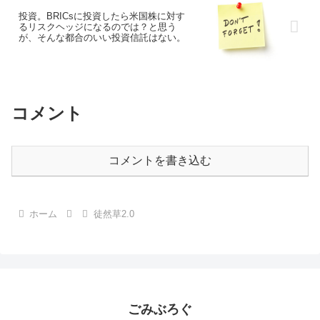
投資。BRICsに投資したら米国株に対す
るリスクヘッジになるのでは？と思う
が、そんな都合のいい投資信託はない。
コメント
コメントを書き込む
ホーム
徒然草2.0
ごみぶろぐ