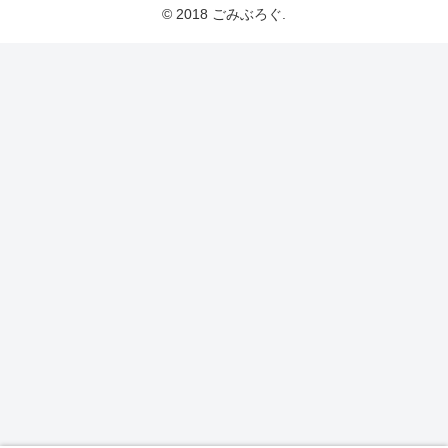
© 2018 ごみぶろぐ.