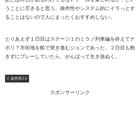
うことに尽きると思う。操作性やシステム的にイラっとす
ることはないので人にまったくおすすめしない。
とりあえず１日目はステージ１のミラノ列車編を終えてナ
ポリ？市街地を船で突き進むジョンであった。２日目も飽
きずにプレーしていたら、がんばって生き抜ぬく。
徒然草2.0
スポンサーリンク