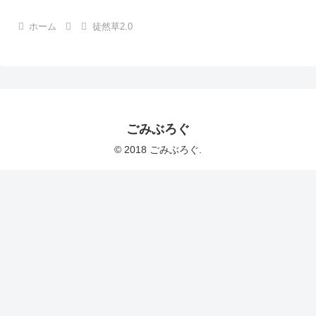
ホーム
徒然草2.0
ごみぶろぐ
© 2018 ごみぶろぐ.