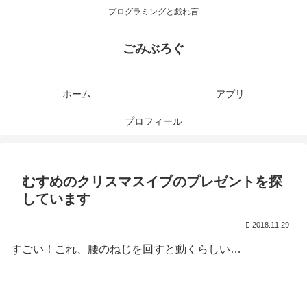
プログラミングと戯れ言
ごみぶろぐ
ホーム
アプリ
プロフィール
むすめのクリスマスイブのプレゼントを探
しています
2018.11.29
すごい！これ、腰のねじを回すと動くらしい…