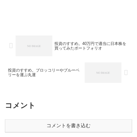
投資のすすめ。40万円で適当に日本株を
買ってみたポートフォリオ
投資のすすめ。ブロッコリーやブルーベ
リーを運ぶ丸運
コメント
コメントを書き込む