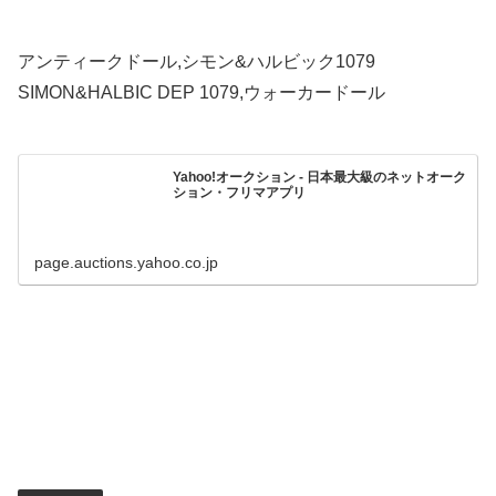
アンティークドール,シモン&ハルビック1079
SIMON&HALBIC DEP 1079,ウォーカードール
Yahoo!オークション - 日本最大級のネットオーク
ション・フリマアプリ
page.auctions.yahoo.co.jp