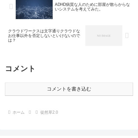
ADHD病質な人のために部屋が散らからな
いシステムを考えてみた。
クラウドワークスは文字通りクラウドな
お仕事以外を否定しないといけないので
は？
コメント
コメントを書き込む
ホーム
徒然草2.0