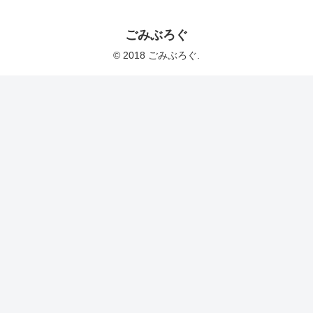
ごみぶろぐ
© 2018 ごみぶろぐ.