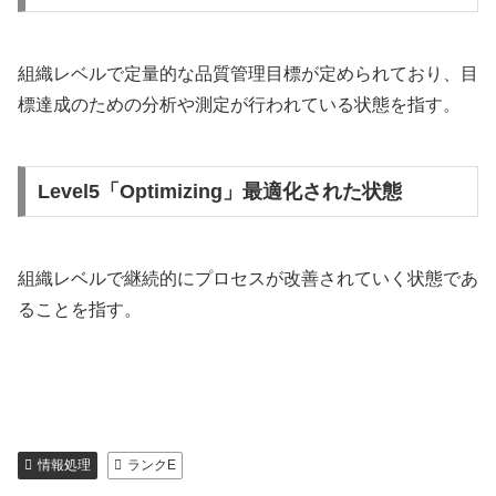
組織レベルで定量的な品質管理目標が定められており、目
標達成のための分析や測定が行われている状態を指す。
Level5「Optimizing」最適化された状態
組織レベルで継続的にプロセスが改善されていく状態であ
ることを指す。
情報処理
ランクE