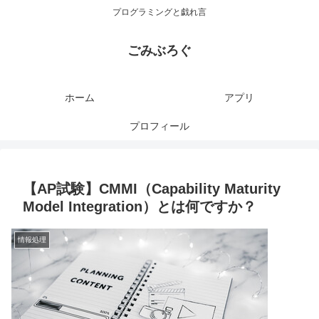
プログラミングと戯れ言
ごみぶろぐ
ホーム
アプリ
プロフィール
【AP試験】CMMI（Capability Maturity
Model Integration）とは何ですか？
情報処理