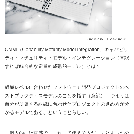
2023.02.07
2023.02.08
CMMI（Capability Maturity Model Integration）キャパビリ
ティ・マチュリティ・モデル・インテグレーション（直訳
すれば統合的な定量的成熟的モデル）とは？
組織レベルに合わせたソフトウェア開発プロジェクトのベ
ストプラクティスモデルのことを指す（意訳）…つまりは
自分が所属する組織に合わせたプロジェクトの進め方が分
かるモデルである、ということらしい。
…個人的には直感で「これって使えそうだ！」と思ったの