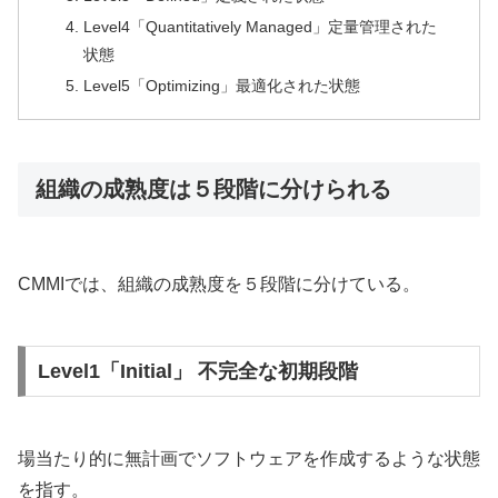
Level4「Quantitatively Managed」定量管理された
状態
Level5「Optimizing」最適化された状態
組織の成熟度は５段階に分けられる
CMMIでは、組織の成熟度を５段階に分けている。
Level1「Initial」 不完全な初期段階
場当たり的に無計画でソフトウェアを作成するような状態
を指す。