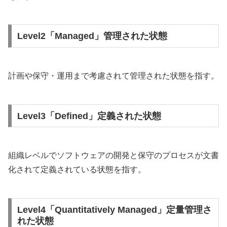
Level2「Managed」管理された状態
計画や保守・運用まで考慮されて管理された状態を指す。
Level3「Defined」定義された状態
組織レベルでソフトウェアの開発と保守のプロセスが文書
化されて定義されている状態を指す。
Level4「Quantitatively Managed」定量管理さ
れた状態