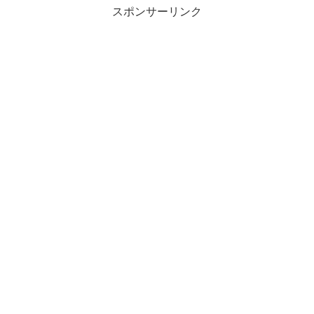
スポンサーリンク