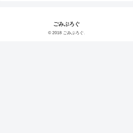
ごみぶろぐ
© 2018 ごみぶろぐ.