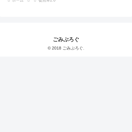
ホーム
徒然草2.0
ごみぶろぐ
© 2018 ごみぶろぐ.