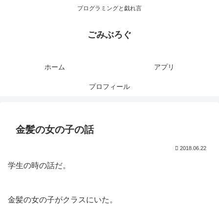
プログラミングと戯れ言
ごみぶろぐ
ホーム
アプリ
プロフィール
金髪の女の子の話
2018.06.22
学生の時の話だ。
金髪の女の子がクラスにいた。