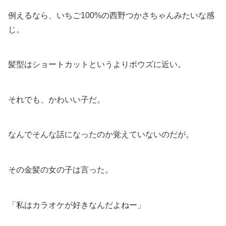
例えるなら、いちご100%の西野つかさちゃんみたいな感
じ。
髪型はショートカットというよりボウズに近い。
それでも、かわいい子だ。
なんでそんな話になったのか覚えていないのだが。
その金髪の女の子は言った。
「私はカラオケが好きなんだよねー」