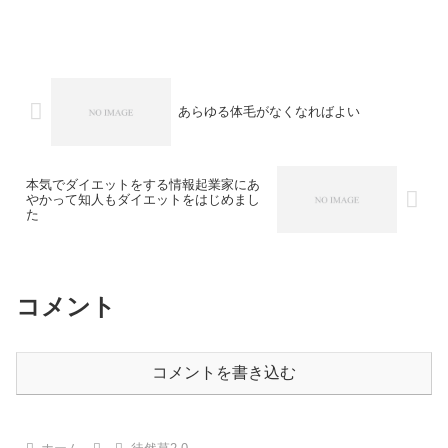
あらゆる体毛がなくなればよい
本気でダイエットをする情報起業家にあ
やかって知人もダイエットをはじめまし
た
コメント
コメントを書き込む