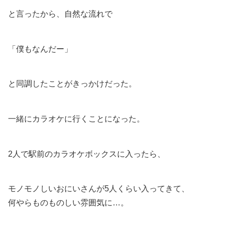
と言ったから、自然な流れで
「僕もなんだー」
と同調したことがきっかけだった。
一緒にカラオケに行くことになった。
2人で駅前のカラオケボックスに入ったら、
モノモノしいおにいさんが5人くらい入ってきて、
何やらものものしい雰囲気に…。