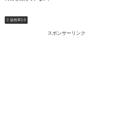
徒然草2.0
スポンサーリンク