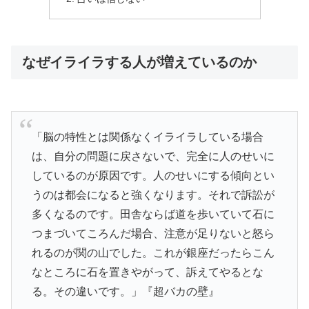
なぜイライラする人が増えているのか
「脳の特性とは関係なくイライラしている場合
は、自分の問題に戻さないで、完全に人のせいに
しているのが原因です。人のせいにする傾向とい
うのは都会になると強くなります。それで訴訟が
多くなるのです。田舎ならば道を歩いていて石に
つまづいてころんだ場合、注意が足りないと怒ら
れるのが関の山でした。これが銀座だったらこん
なところに石を置きやがって、訴えてやるとな
る。その違いです。」『超バカの壁』