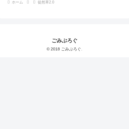
ホーム
徒然草2.0
ごみぶろぐ
© 2018 ごみぶろぐ.