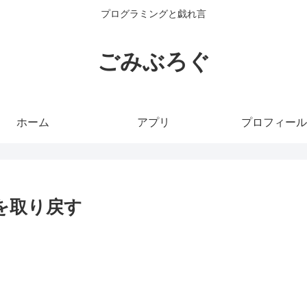
プログラミングと戯れ言
ごみぶろぐ
ホーム
アプリ
プロフィール
ンを取り戻す