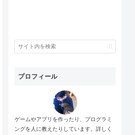
プロフィール
ゲームやアプリを作ったり、プログラミ
ングを人に教えたりしています。詳しく