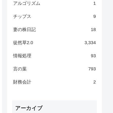
アルゴリズム
1
チップス
9
妻の株日記
18
徒然草2.0
3,334
情報処理
93
言の葉
793
財務会計
2
アーカイブ