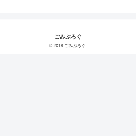
ごみぶろぐ
© 2018 ごみぶろぐ.