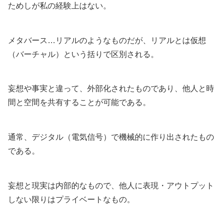
ためしが私の経験上はない。
メタバース…リアルのようなものだが、リアルとは仮想
（バーチャル）という括りで区別される。
妄想や事実と違って、外部化されたものであり、他人と時
間と空間を共有することが可能である。
通常、デジタル（電気信号）で機械的に作り出されたもの
である。
妄想と現実は内部的なもので、他人に表現・アウトプット
しない限りはプライベートなもの。