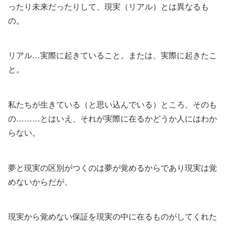
ったり未来だったりして、現実（リアル）とは異なるも
の。
リアル…実際に起きていること。または、実際に起きたこ
と。
私たちが生きている（と思い込んでいる）ところ、そのも
の………とはいえ、それが実際に在るかどうか人にはわか
らない。
夢と現実の区別がつくのは夢が覚めるからであり現実は覚
めないからだが、
現実から覚めない保証を現実の中に在るものがしてくれた