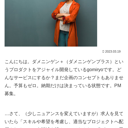
2023.03.19
こんにちは。ダメニンゲン＋（ダメニンゲンプラス）とい
うプロダクトをアジャイル開発しているgomiryoです。ど
んなサービスにするか？まだ企画のコンセプトもありませ
ん。予算もゼロ。納期だけは決まっている状態です。PM
募集。
…さて、（少しニュアンスを変えていますが）求人を見て
いたら「スキルや希望を考慮し、適当なプロジェクトへ配