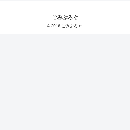
ごみぶろぐ
© 2018 ごみぶろぐ.