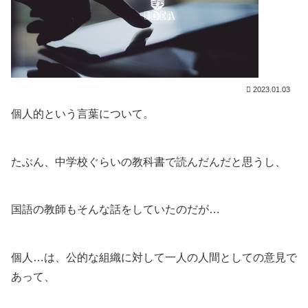
2023.01.03
個人的という言葉について。
たぶん、中学校ぐらいの教科書で読んだんだと思うし、
国語の教師もそんな話をしていたのだが…
個人…は、公的な組織に対して一人の人間としての意見で
あって、