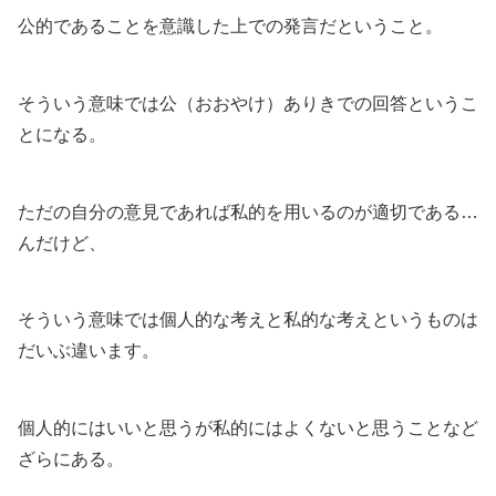
公的であることを意識した上での発言だということ。
そういう意味では公（おおやけ）ありきでの回答というこ
とになる。
ただの自分の意見であれば私的を用いるのが適切である…
んだけど、
そういう意味では個人的な考えと私的な考えというものは
だいぶ違います。
個人的にはいいと思うが私的にはよくないと思うことなど
ざらにある。