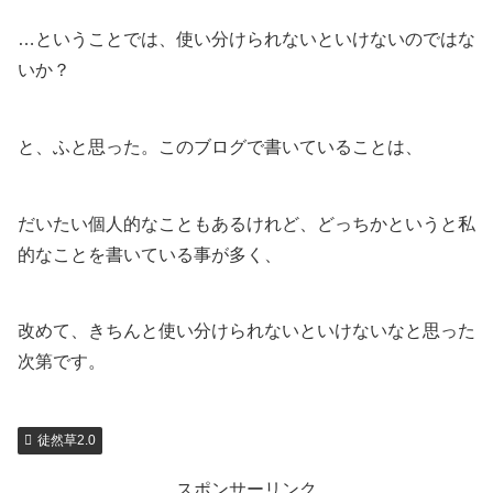
…ということでは、使い分けられないといけないのではな
いか？
と、ふと思った。このブログで書いていることは、
だいたい個人的なこともあるけれど、どっちかというと私
的なことを書いている事が多く、
改めて、きちんと使い分けられないといけないなと思った
次第です。
徒然草2.0
スポンサーリンク