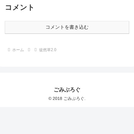
コメント
コメントを書き込む
ホーム
徒然草2.0
ごみぶろぐ
© 2018 ごみぶろぐ.