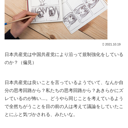
2021.10.19
日本共産党は中国共産党により沿って規制強化をしている
のか？（偏見）
日本共産党は良いことを言っているようでいて、なんか自
分の思考回路から？私たちの思考回路から？あきらかにズ
レているのが怖い…。どうやら同じことを考えているよう
で全然ちがうことを目の前の人は考えて議論をしていたこ
とにふと気づかされる、みたいな。