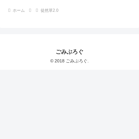
ホーム
徒然草2.0
ごみぶろぐ
© 2018 ごみぶろぐ.