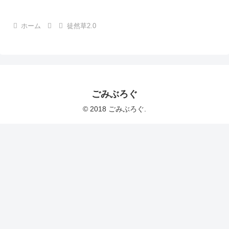
ホーム
徒然草2.0
ごみぶろぐ
© 2018 ごみぶろぐ.