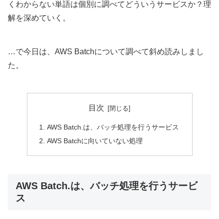
くわからない単語は個別に調べてどういうサービスか？理
解を深めていく。
…で今日は、AWS Batchについて調べて斜め読みしまし
た。
目次
AWS Batch.は、バッチ処理を行うサービス
AWS Batchに向いていない処理
AWS Batch.は、バッチ処理を行うサービ
ス