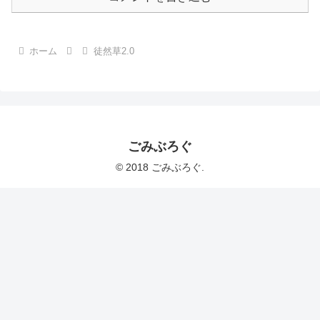
ホーム
徒然草2.0
ごみぶろぐ
© 2018 ごみぶろぐ.