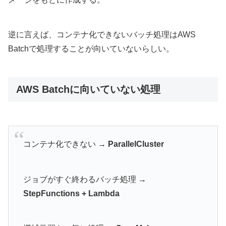
逆に言えば、コンテナ化できないバッチ処理はAWS
Batchで処理することが向いていないらしい。
AWS Batchに向いていない処理
コンテナ化できない →
ParallelCluster
ジョブがすぐ終わるバッチ処理 →
StepFunctions + Lambda