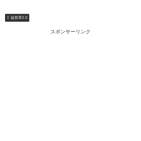
徒然草2.0
スポンサーリンク