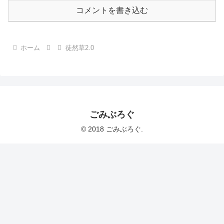
コメントを書き込む
ホーム
徒然草2.0
ごみぶろぐ
© 2018 ごみぶろぐ.