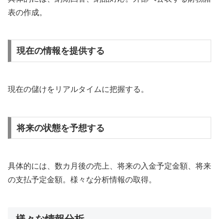
表の作成。
現在の情報を提供する
現在の儲けをリアルタイムに把握する。
将来の状態を予想する
具体的には、数カ月後の売上、将来の入金予定金額、将来
の支払予定金額。様々な分析情報の取得。