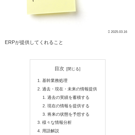
2025.03.16
ERPが提供してくれること
目次
基幹業務処理
過去・現在・未来の情報提供
過去の実績を蓄積する
現在の情報を提供する
将来の状態を予想する
様々な情報分析
用語解説