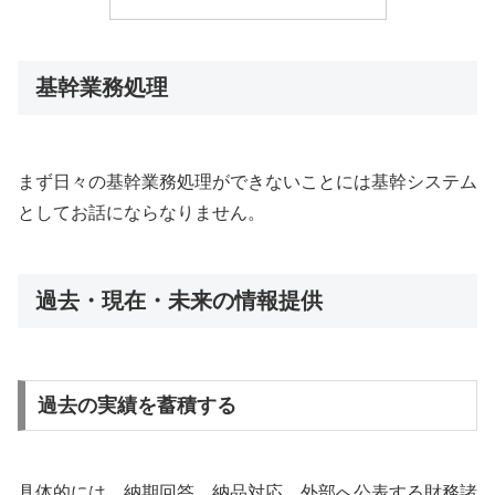
基幹業務処理
まず日々の基幹業務処理ができないことには基幹システム
としてお話にならなりません。
過去・現在・未来の情報提供
過去の実績を蓄積する
具体的には、納期回答、納品対応。外部へ公表する財務諸