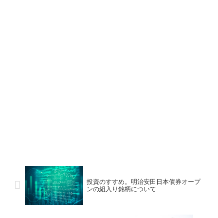
投資のすすめ。明治安田日本債券オープ
ンの組入り銘柄について