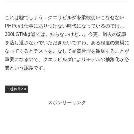
これは嘘でしょう…クエリビルダを柔軟使いこなせない
PHPerは仕事にありつけない時代になっているのでは…
300LGTMは嘘では。知らないけど…。今更、過去の記事
を蒸し返さないでいただきたいですね。ある程度の規模に
なってくるとテストをこなして品質管理を徹底することが
重要になるので、クエリビルダによりモデルの抽象化が必
要という認識です。
徒然草2.0
スポンサーリンク