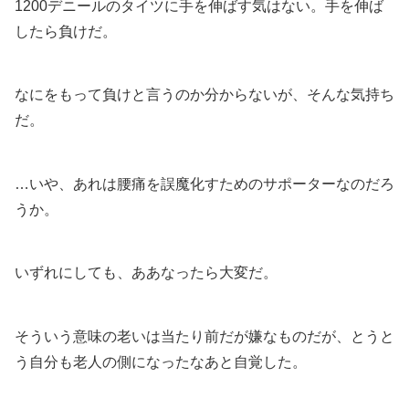
1200デニールのタイツに手を伸ばす気はない。手を伸ば
したら負けだ。
なにをもって負けと言うのか分からないが、そんな気持ち
だ。
…いや、あれは腰痛を誤魔化すためのサポーターなのだろ
うか。
いずれにしても、ああなったら大変だ。
そういう意味の老いは当たり前だが嫌なものだが、とうと
う自分も老人の側になったなあと自覚した。