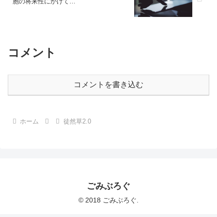
胞の将来性にかけて…
コメント
コメントを書き込む
ホーム
徒然草2.0
ごみぶろぐ
© 2018 ごみぶろぐ.