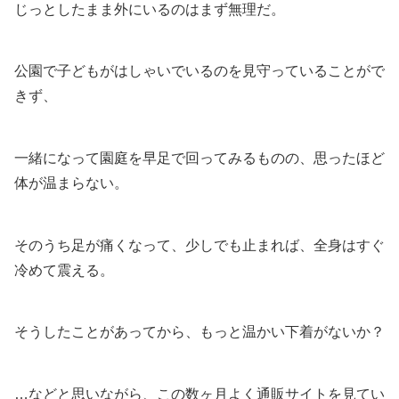
じっとしたまま外にいるのはまず無理だ。
公園で子どもがはしゃいでいるのを見守っていることがで
きず、
一緒になって園庭を早足で回ってみるものの、思ったほど
体が温まらない。
そのうち足が痛くなって、少しでも止まれば、全身はすぐ
冷めて震える。
そうしたことがあってから、もっと温かい下着がないか？
…などと思いながら、この数ヶ月よく通販サイトを見てい