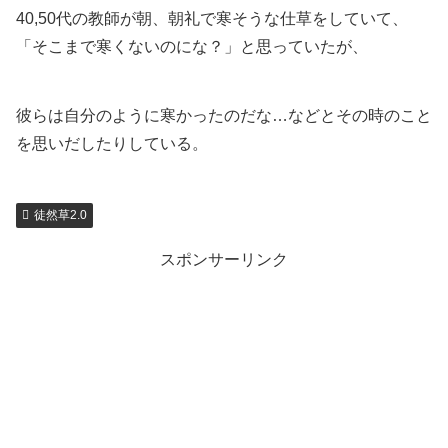
40,50代の教師が朝、朝礼で寒そうな仕草をしていて、
「そこまで寒くないのにな？」と思っていたが、
彼らは自分のように寒かったのだな…などとその時のこと
を思いだしたりしている。
徒然草2.0
スポンサーリンク