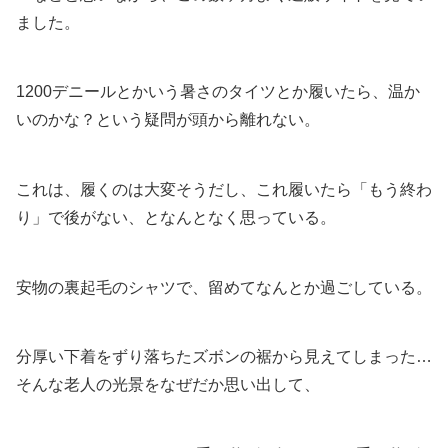
ました。
1200デニールとかいう暑さのタイツとか履いたら、温か
いのかな？という疑問が頭から離れない。
これは、履くのは大変そうだし、これ履いたら「もう終わ
り」で後がない、となんとなく思っている。
安物の裏起毛のシャツで、留めてなんとか過ごしている。
分厚い下着をずり落ちたズボンの裾から見えてしまった…
そんな老人の光景をなぜだか思い出して、