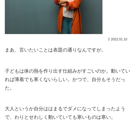
2022.01.10
まあ、言いたいことは表題の通りなんですが。
子どもは体の熱を作り出す仕組みがすごいのか。動いてい
れば薄着でも寒くないらしい。かつで、自分もそうだっ
た。
大人というか自分ははまるでダメになってしまったよう
で、わりとせわしく動いていても寒いものは寒い。