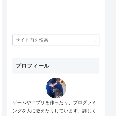
プロフィール
ゲームやアプリを作ったり、プログラミ
ングを人に教えたりしています。詳しく