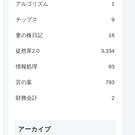
アルゴリズム
1
チップス
9
妻の株日記
18
徒然草2.0
3,334
情報処理
93
言の葉
793
財務会計
2
アーカイブ