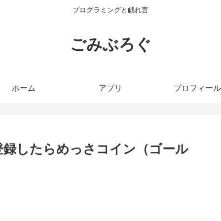
プログラミングと戯れ言
ごみぶろぐ
ホーム
アプリ
プロフィール
登録したらめっさコイン（ゴール