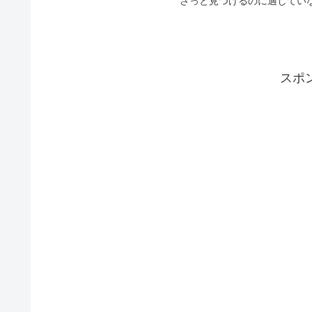
さっと見つけるのに適していない
スポ