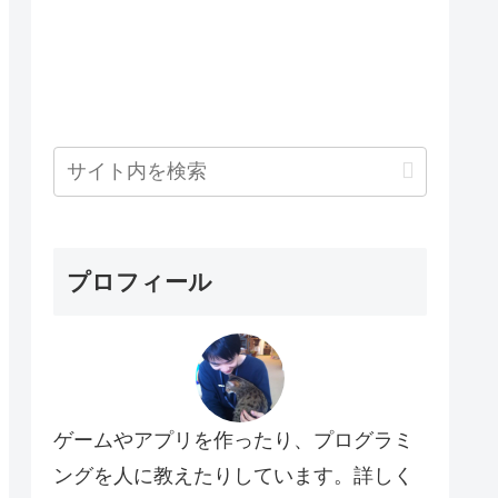
プロフィール
ゲームやアプリを作ったり、プログラミ
ングを人に教えたりしています。詳しく