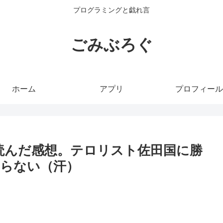
プログラミングと戯れ言
ごみぶろぐ
ホーム
アプリ
プロフィール
で読んだ感想。テロリスト佐田国に勝
らない（汗）