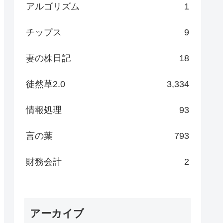
アルゴリズム
1
チップス
9
妻の株日記
18
徒然草2.0
3,334
情報処理
93
言の葉
793
財務会計
2
アーカイブ