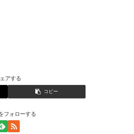
ェアする
コピー
yoをフォローする