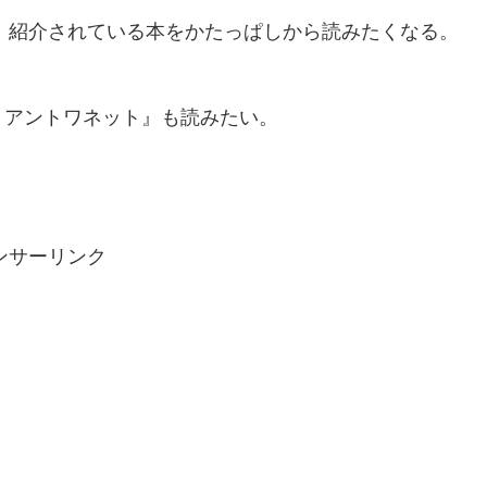
が、紹介されている本をかたっぱしから読みたくなる。
・アントワネット』も読みたい。
ンサーリンク