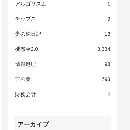
アルゴリズム
1
チップス
9
妻の株日記
18
徒然草2.0
3,334
情報処理
93
言の葉
793
財務会計
2
アーカイブ