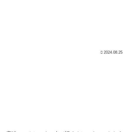
2024.08.25