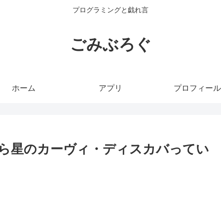
プログラミングと戯れ言
ごみぶろぐ
ホーム
アプリ
プロフィール
ら星のカーヴィ・ディスカバってい