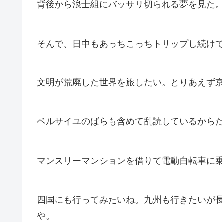
背後から浪士組にバッサリ切られる夢を見た
そんで、日中もあっちこっちトリップし続け
文明が荒廃した世界を旅したい。とりあえず
ベルサイユのばらも含めて乱読しているから
マンスリーマンションを借りて電動自転車に
四国にも行ってみたいね。九州も行きたいが
や。