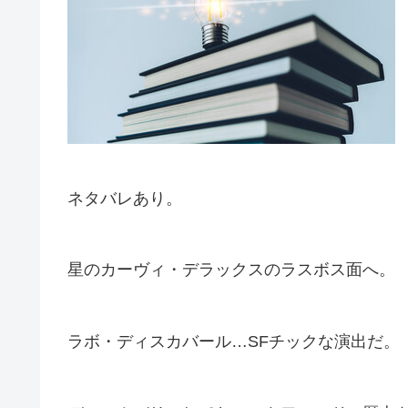
ネタバレあり。
星のカーヴィ・デラックスのラスボス面へ。
ラボ・ディスカバール…SFチックな演出だ。