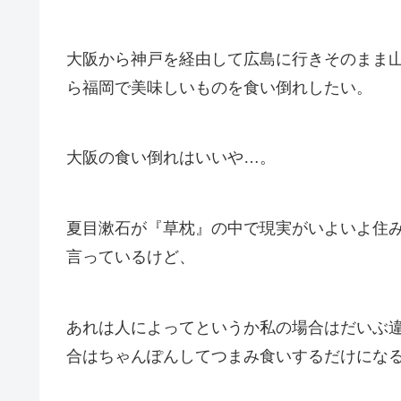
大阪から神戸を経由して広島に行きそのまま
ら福岡で美味しいものを食い倒れしたい。
大阪の食い倒れはいいや…。
夏目漱石が『草枕』の中で現実がいよいよ住
言っているけど、
あれは人によってというか私の場合はだいぶ
合はちゃんぽんしてつまみ食いするだけにな