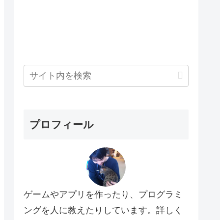
プロフィール
ゲームやアプリを作ったり、プログラミ
ングを人に教えたりしています。詳しく