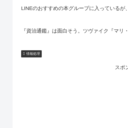
LINEのおすすめの本グループに入っている
『資治通鑑』は面白そう。ツヴァイク『マリ
情報処理
スポ