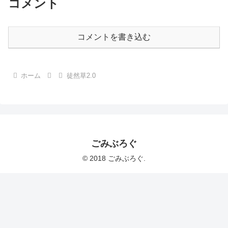
コメント
コメントを書き込む
ホーム
徒然草2.0
ごみぶろぐ
© 2018 ごみぶろぐ.