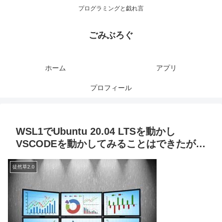
プログラミングと戯れ言
ごみぶろぐ
ホーム
アプリ
プロフィール
WSL1でUbuntu 20.04 LTSを動かし
VSCODEを動かしてみることはできたが…
徒然草2.0