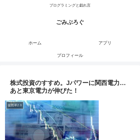
プログラミングと戯れ言
ごみぶろぐ
ホーム
アプリ
プロフィール
株式投資のすすめ。Jパワーに関西電力…
あと東京電力が伸びた！
徒然草2.0