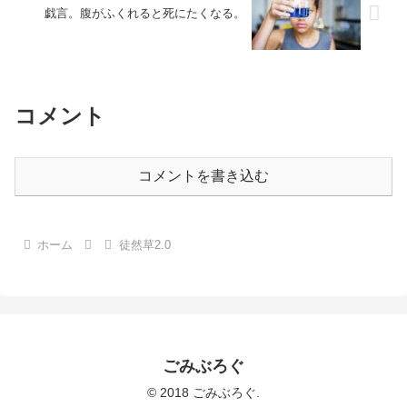
戯言。腹がふくれると死にたくなる。
コメント
コメントを書き込む
ホーム
徒然草2.0
ごみぶろぐ
© 2018 ごみぶろぐ.