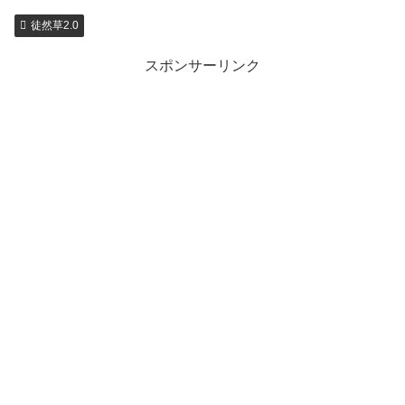
徒然草2.0
スポンサーリンク