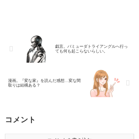
戯言。バミューダトライアングルへ行っ
ても何も起こらないらしい。
漫画。『変な家』を読んだ感想…変な間
取りは結構ある？
コメント