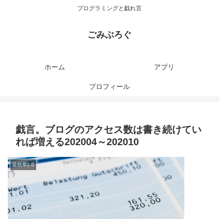
プログラミングと戯れ言
ごみぶろぐ
ホーム
アプリ
プロフィール
戯言。ブログのアクセス数は書き続けてい
れば増える202004～202010
徒然草2.0