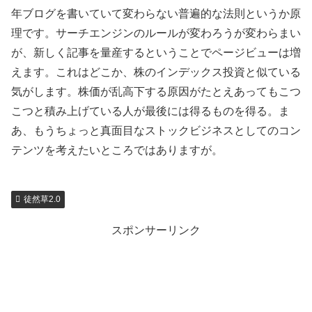
年ブログを書いていて変わらない普遍的な法則というか原
理です。サーチエンジンのルールが変わろうが変わらまい
が、新しく記事を量産するということでページビューは増
えます。これはどこか、株のインデックス投資と似ている
気がします。株価が乱高下する原因がたとえあってもこつ
こつと積み上げている人が最後には得るものを得る。ま
あ、もうちょっと真面目なストックビジネスとしてのコン
テンツを考えたいところではありますが。
徒然草2.0
スポンサーリンク