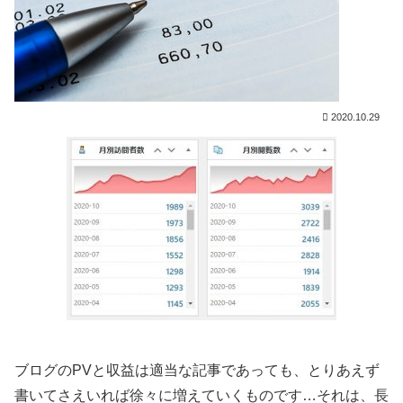
2020.10.29
ブログのPVと収益は適当な記事であっても、とりあえず
書いてさえいれば徐々に増えていくものです…それは、長