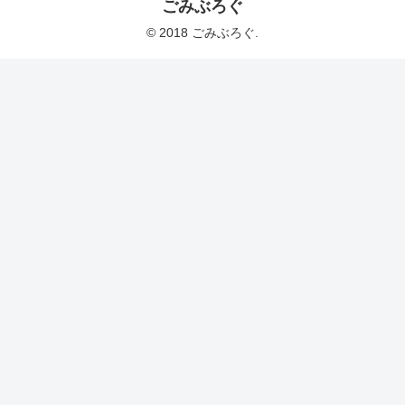
ごみぶろぐ
© 2018 ごみぶろぐ.