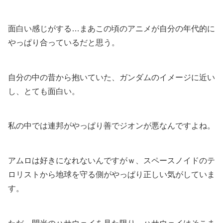
面白い感じがする…まあこの頃のアニメが自分の年代的に
やっぱり合っているだと思う。
自分の中の昔から抱いていた、ガンダムのイメージに近い
し、とても面白い。
私の中では連邦がやっぱり善でジオンが悪なんですよね。
アムロは好きになれないんですがｗ、スペースノイドのテ
ロリストから地球を守る側がやっぱり正しい気がしていま
す。