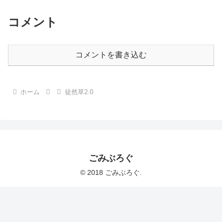
コメント
コメントを書き込む
ホーム
徒然草2.0
ごみぶろぐ
© 2018 ごみぶろぐ.