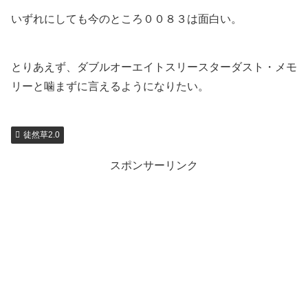
いずれにしても今のところ００８３は面白い。
とりあえず、ダブルオーエイトスリースターダスト・メモ
リーと噛まずに言えるようになりたい。
徒然草2.0
スポンサーリンク