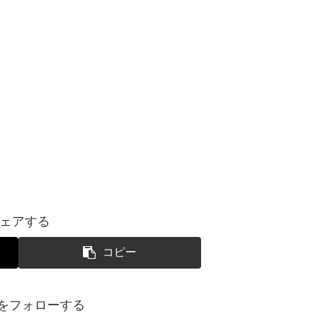
ェアする
コピー
yoをフォローする