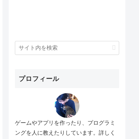
プロフィール
ゲームやアプリを作ったり、プログラミ
ングを人に教えたりしています。詳しく