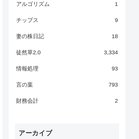
アルゴリズム
1
チップス
9
妻の株日記
18
徒然草2.0
3,334
情報処理
93
言の葉
793
財務会計
2
アーカイブ