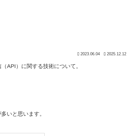
2023.06.04
2025.12.12
（API）に関する技術について。
が多いと思います。