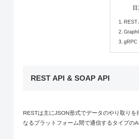
目
REST 
Graph
gRPC
REST API & SOAP API
RESTは主にJSON形式でデータのやり取りを行
なるプラットフォーム間で通信するタイプのAP