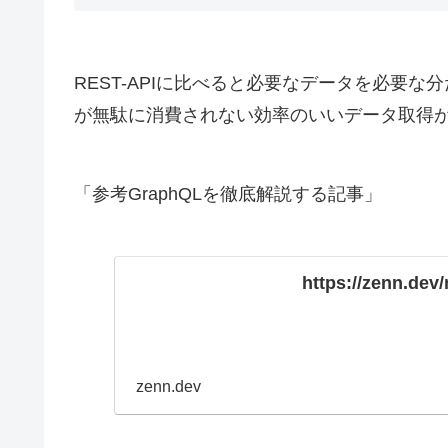
REST-APIに比べると必要なデータを必要
が無駄に消費されない効率のいいデータ取得
「参考GraphQLを徹底解説する記事」
https://zenn.dev
zenn.dev