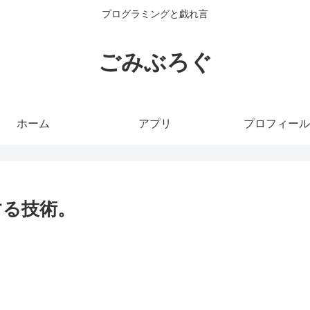
プログラミングと戯れ言
ごみぶろぐ
ホーム
アプリ
プロフィール
する技術。