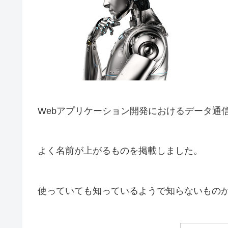
Webアプリケーション開発におけるデータ通信
よく名前が上がるものを掲載しました。
使っていても知っているようで知らないもの