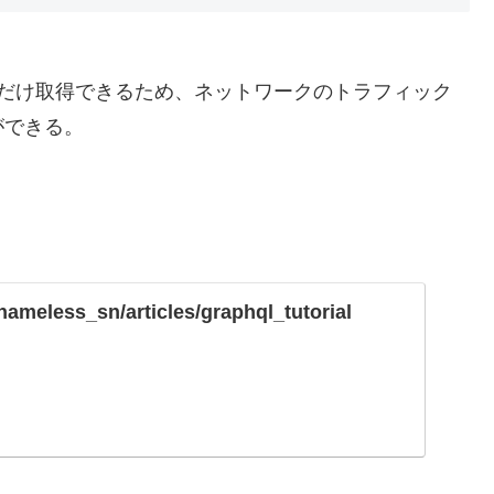
な分だけ取得できるため、ネットワークのトラフィック
ができる。
/nameless_sn/articles/graphql_tutorial