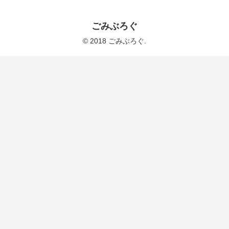
ごみぶろぐ
© 2018 ごみぶろぐ.