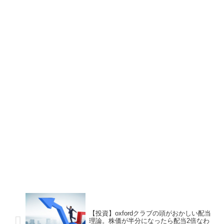
【投資】oxfordクラブの頭がおかしい配当
理論。株価が半分になったら配当2倍なわ