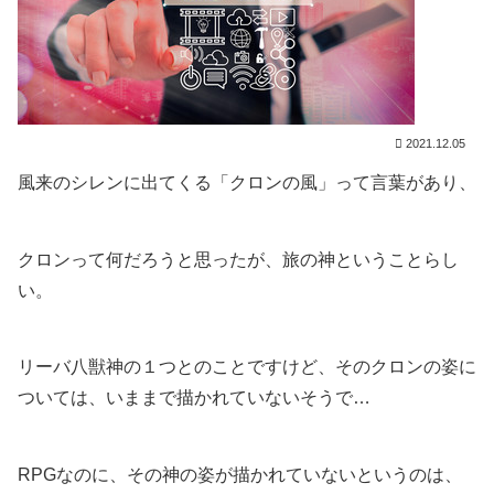
2021.12.05
風来のシレンに出てくる「クロンの風」って言葉があり、
クロンって何だろうと思ったが、旅の神ということらし
い。
リーバ八獣神の１つとのことですけど、そのクロンの姿に
ついては、いままで描かれていないそうで…
RPGなのに、その神の姿が描かれていないというのは、