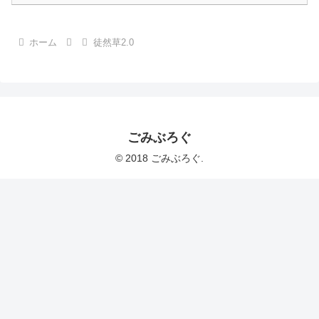
ホーム
徒然草2.0
ごみぶろぐ
© 2018 ごみぶろぐ.