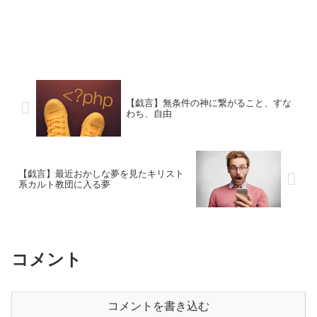
【戯言】無条件の神に繋がること、すな
わち、自由
【戯言】最近おかしな夢を見たキリスト
系カルト教団に入る夢
コメント
コメントを書き込む