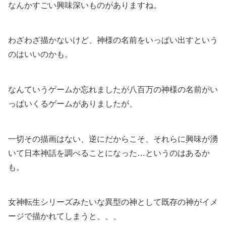
なんかすごい興味深いものがありますね。
わざわざ描かないけど、神様の名前をいっぱい出すという
のはいいのかも。
なんていうゲームか忘れましたが八百万の神様の名前がい
っぱいくるゲームがありましたが、
一切その描画はない、逆にだからこそ、それらに興味が湧
いて日本神話を調べることになった…というのはあるか
も。
女神転生シリーズみたいな異型の神として既存の神がイメ
ージで描かれてしまうと、、、