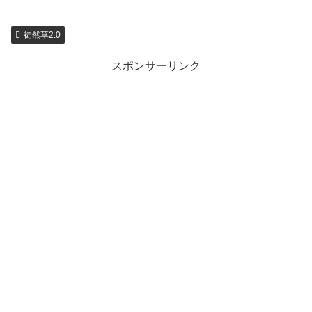
徒然草2.0
スポンサーリンク