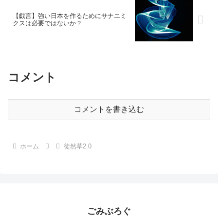
【戯言】強い日本を作るためにサナエミ
クスは必要ではないか？
コメント
コメントを書き込む
ホーム
徒然草2.0
ごみぶろぐ