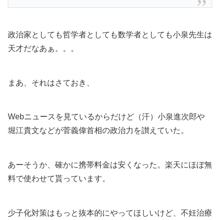
政治家としても哲学者としても数学者としても小泉先生は
天才だなあぁ。。。
まあ、それはさておき、
Webニュースを見ているからだけど（汗）小泉進次郎や
堀江貴文などが菅義偉首相の政治力を讃えていた。
あーそうか、確かに携帯料金は安くなった。楽天にほぼ無
料で使わせて貰っています。
少子化対策はもっと抜本的にやってほしいけど、不妊治療