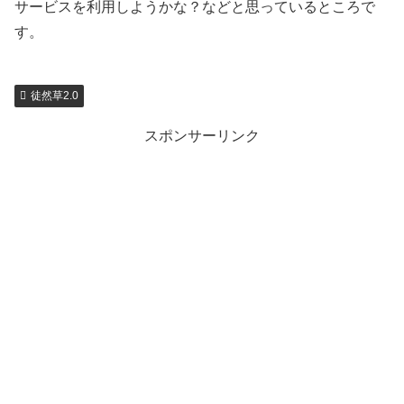
サービスを利用しようかな？などと思っているところで
す。
徒然草2.0
スポンサーリンク