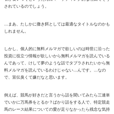
されているのでしょう。
…まあ、たしかに撒き餌としては最適なタイトルなのかも
しれません。
しかし、個人的に無料メルマガで欲しいのは時世に沿った
投資に役立つ情報が欲しいから無料メルマガを読んでいる
んであって、けして夢のような話でタブラされたいから無
料メルマガを読んでいるわけじゃない…んです。…なの
で、宣伝臭くて嫌だなと思います。
例えば、競馬が好きだと言うから話を聞いてみたら三連単
でいかに万馬券をとるか？ばかり話をする人で、特定競走
馬のレース結果についての愛が足りなかったら残念な気持