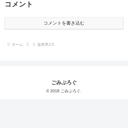
コメント
コメントを書き込む
ホーム
徒然草2.0
ごみぶろぐ
© 2018 ごみぶろぐ.