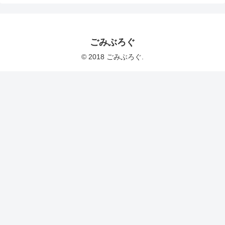
ごみぶろぐ
© 2018 ごみぶろぐ.