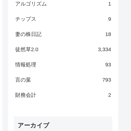
アルゴリズム
1
チップス
9
妻の株日記
18
徒然草2.0
3,334
情報処理
93
言の葉
793
財務会計
2
アーカイブ