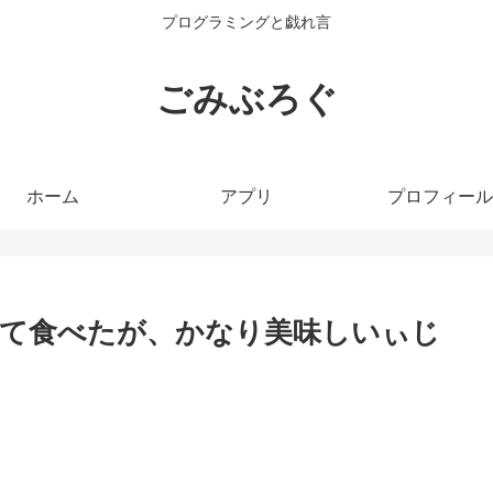
プログラミングと戯れ言
ごみぶろぐ
ホーム
アプリ
プロフィール
て食べたが、かなり美味しいぃじ