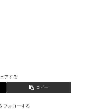
ェアする
コピー
yoをフォローする