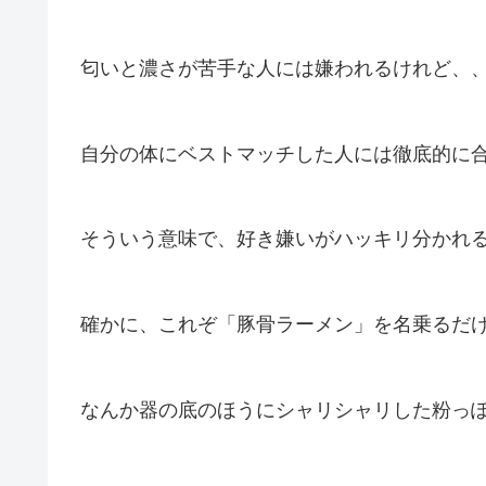
匂いと濃さが苦手な人には嫌われるけれど、
自分の体にベストマッチした人には徹底的に
そういう意味で、好き嫌いがハッキリ分かれ
確かに、これぞ「豚骨ラーメン」を名乗るだ
なんか器の底のほうにシャリシャリした粉っ