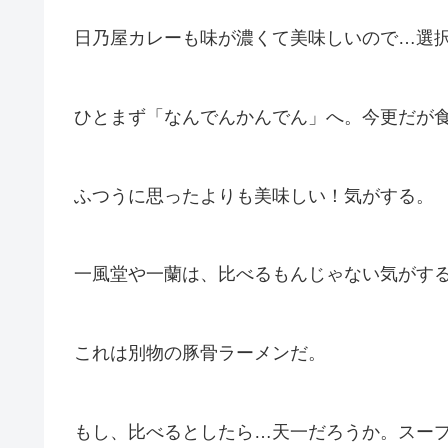
日乃屋カレーも味が濃くて美味しいので…選
ひとまず「なんでんかんでん」へ。今更だが
ふつうに思ったよりも美味しい！気がする。
一風堂や一蘭は、比べるもんじゃない気がす
これは別物の豚骨ラーメンだ。
もし、比べるとしたら…天一だろうか。スー