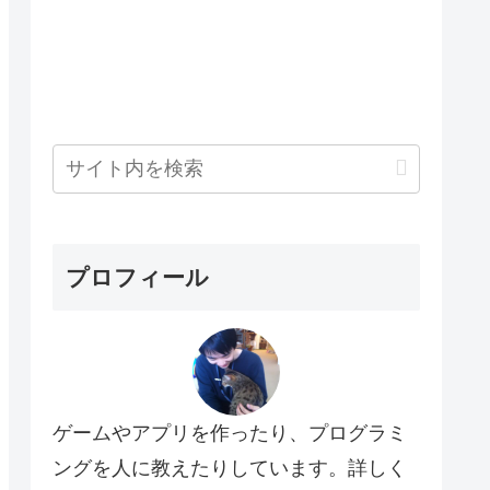
プロフィール
ゲームやアプリを作ったり、プログラミ
ングを人に教えたりしています。詳しく