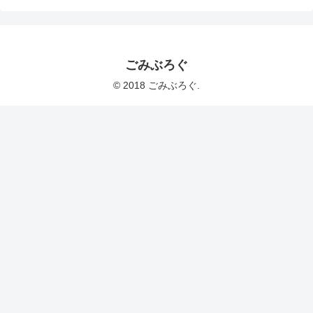
ごみぶろぐ
© 2018 ごみぶろぐ.