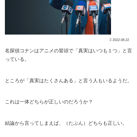
2022.08.22
名探偵コナンはアニメの冒頭で「真実はいつも１つ」と言
っている。
ところが「真実はたくさんある」と言う人もいるようだ。
これは一体どちらが正しいのだろうか？
結論から言ってしまえば、（たぶん）どちらも正しい。