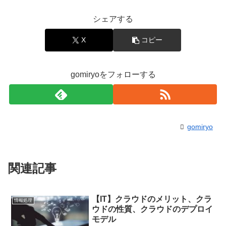
シェアする
X
コピー
gomiryoをフォローする
gomiryo
関連記事
【IT】クラウドのメリット、クラ
情報処理
ウドの性質、クラウドのデプロイ
モデル