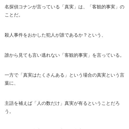
名探偵コナンが言っている「真実」は、「客観的事実」の
ことだ。
殺人事件をおかした犯人が誰であるか？という、
誰から見ても言い逃れない「客観的事実」を言っている。
一方で「真実はたくさんある」という場合の真実という言
葉に、
主語を補えば「人の数だけ」真実が有るということだろ
う。