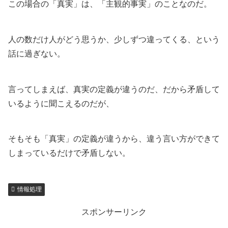
この場合の「真実」は、「主観的事実」のことなのだ。
人の数だけ人がどう思うか、少しずつ違ってくる、という
話に過ぎない。
言ってしまえば、真実の定義が違うのだ、だから矛盾して
いるように聞こえるのだが、
そもそも「真実」の定義が違うから、違う言い方ができて
しまっているだけで矛盾しない。
情報処理
スポンサーリンク