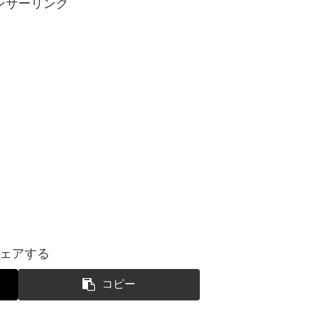
ンサーリンク
ェアする
コピー