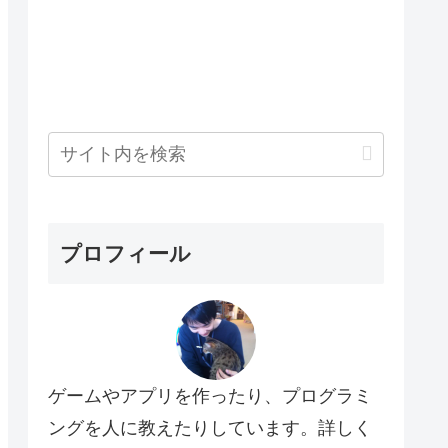
プロフィール
ゲームやアプリを作ったり、プログラミ
ングを人に教えたりしています。詳しく