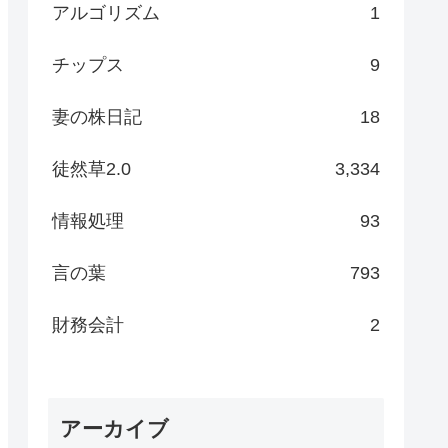
アルゴリズム
1
チップス
9
妻の株日記
18
徒然草2.0
3,334
情報処理
93
言の葉
793
財務会計
2
アーカイブ