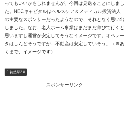
ってもいいかもしれませんが、今回は見送ることにしまし
た。NECキャピタルはヘルスケア＆メディカル投資法人
の主要なスポンサーだったようなので、それとなく思い出
しました。なお、老人ホーム事業はまだまだ伸びて行くと
思いますし運営が安定してそうなイメージです。オペレー
タはしんどそうですが…不動産は安定していそう。（※あ
くまで、イメージです）
徒然草2.0
スポンサーリンク