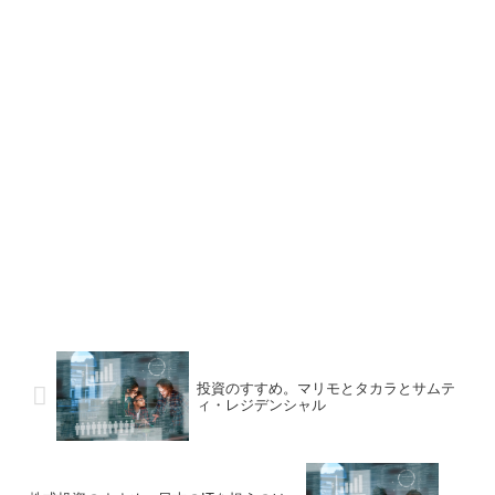
投資のすすめ。マリモとタカラとサムテ
ィ・レジデンシャル