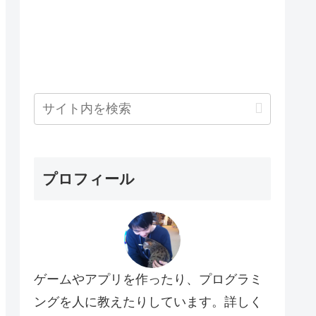
プロフィール
ゲームやアプリを作ったり、プログラミ
ングを人に教えたりしています。詳しく