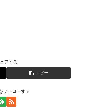
ェアする
コピー
yoをフォローする