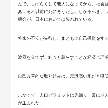
んで、しばらくして老人になってから、社会
あ…それ以前に死にそうだし。しかるべき、
機会が、日本においては失われている。
将来の不安が先行し、まともに自己投資をす
波風を立てず、細々と暮らすことが経済合理
自己改革的な取り組みは、意識高い系だと嘲
…かくて、人口ピラミッドは先細り、常に老
が生まれた。