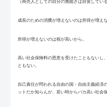
（商売人としての自分の無能さは自覚してい
成長のための消費が増えないのは所得が増え
所得が増えないのは税が高いから。
高い社会保険料の恩恵を受けたこともないし
ともない。
自己責任が問われる自由の国・自由主義経済
ットだか知らんが、若い時からバカ高い社会