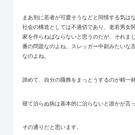
まあ別に若者が可愛そうなどと同情する気は
社会の構造としては不適切であり、老若男女
家を作らねばならないと思うのだが、それま
番の問題なのよね。スレッガー中尉みたいな
なのよね。
諦めて、自分の職務をまっとうするのが精一
寝て治らぬ病は基本的に治らないと誰かが言
その通りだと思います。