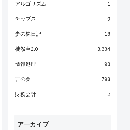
アルゴリズム
1
チップス
9
妻の株日記
18
徒然草2.0
3,334
情報処理
93
言の葉
793
財務会計
2
アーカイブ