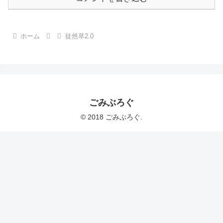
ホーム
徒然草2.0
ごみぶろぐ
© 2018 ごみぶろぐ.