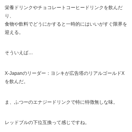
栄養ドリンクやチョコレートコーヒードリンクを飲んだ
り、
食物や飲料でどうにかすると一時的にはいいがすぐ限界を
迎える。
そういえば…
X-Japanのリーダー：ヨシキが広告塔のリアルゴールドX
を飲んだ。
ま、ふつーのエナジードリンクで特に特徴無しな味。
レッドブルの下位互換って感じですね。