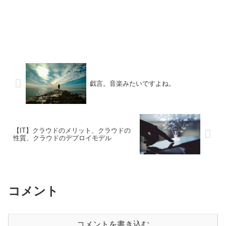
戯言。音楽みたいですよね。
【IT】クラウドのメリット、クラウドの
性質、クラウドのデプロイモデル
コメント
コメントを書き込む