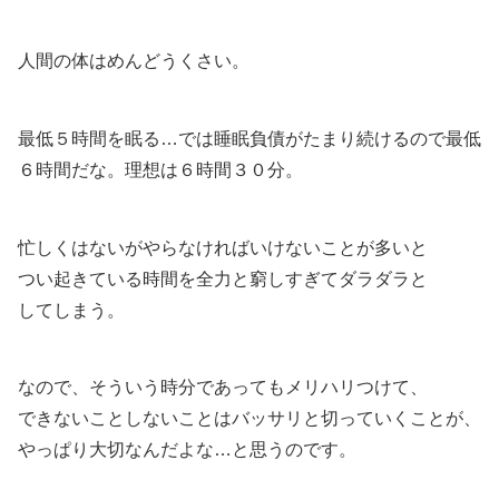
人間の体はめんどうくさい。
最低５時間を眠る…では睡眠負債がたまり続けるので最低
６時間だな。理想は６時間３０分。
忙しくはないがやらなければいけないことが多いと
つい起きている時間を全力と窮しすぎてダラダラと
してしまう。
なので、そういう時分であってもメリハリつけて、
できないことしないことはバッサリと切っていくことが、
やっぱり大切なんだよな…と思うのです。